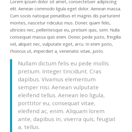
Lorem ipsum dolor sit amet, consectetuer adipiscing
elit. Aenean commodo ligula eget dolor. Aenean massa.
Cum sociis natoque penatibus et magnis dis parturient
montes, nascetur ridiculus mus. Donec quam felis,
ultricies nec, pellentesque eu, pretium quis, sem. Nulla
consequat massa quis enim. Donec pede justo, fringilla
vel, aliquet nec, vulputate eget, arcu. In enim justo,
rhoncus ut, imperdiet a, venenatis vitae, justo.
Nullam dictum felis eu pede mollis
pretium. Integer tincidunt. Cras
dapibus. Vivamus elementum
semper nisi. Aenean vulputate
eleifend tellus. Aenean leo ligula,
porttitor eu, consequat vitae,
eleifend ac, enim. Aliquam lorem
ante, dapibus in, viverra quis, feugiat
a, tellus.