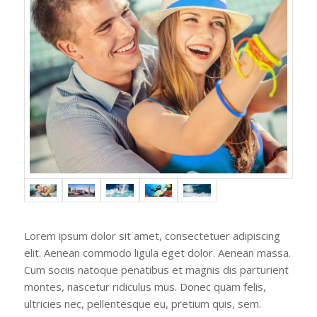
Lorem ipsum dolor sit amet, consectetuer adipiscing
elit. Aenean commodo ligula eget dolor. Aenean massa.
Cum sociis natoque penatibus et magnis dis parturient
montes, nascetur ridiculus mus. Donec quam felis,
ultricies nec, pellentesque eu, pretium quis, sem.