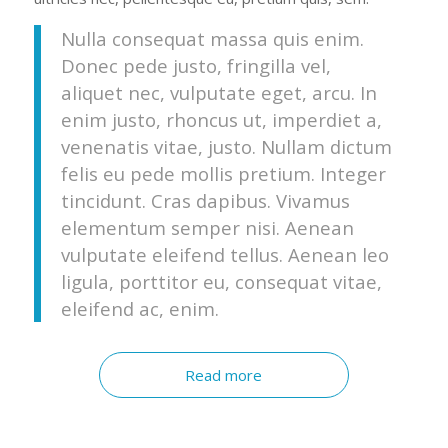
Nulla consequat massa quis enim.
Donec pede justo, fringilla vel,
aliquet nec, vulputate eget, arcu. In
enim justo, rhoncus ut, imperdiet a,
venenatis vitae, justo. Nullam dictum
felis eu pede mollis pretium. Integer
tincidunt. Cras dapibus. Vivamus
elementum semper nisi. Aenean
vulputate eleifend tellus. Aenean leo
ligula, porttitor eu, consequat vitae,
eleifend ac, enim.
Read more