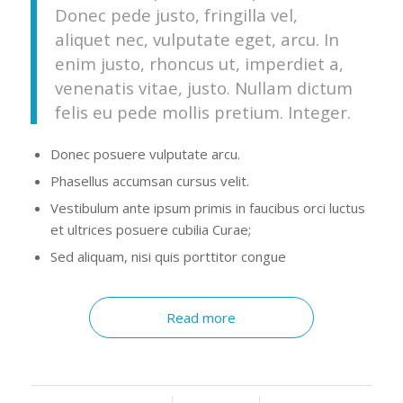
Donec pede justo, fringilla vel,
aliquet nec, vulputate eget, arcu. In
enim justo, rhoncus ut, imperdiet a,
venenatis vitae, justo. Nullam dictum
felis eu pede mollis pretium. Integer.
Donec posuere vulputate arcu.
Phasellus accumsan cursus velit.
Vestibulum ante ipsum primis in faucibus orci luctus
et ultrices posuere cubilia Curae;
Sed aliquam, nisi quis porttitor congue
Read more