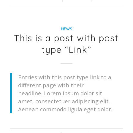
NEWS
This is a post with post
type “Link”
Entries with this post type link to a
different page with their
headline. Lorem ipsum dolor sit
amet, consectetuer adipiscing elit.
Aenean commodo ligula eget dolor.