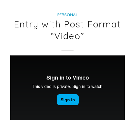
PERSONAL
Entry with Post Format
“Video”