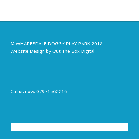
© WHARFEDALE DOGGY PLAY PARK 2018
Website Design by Out The Box Digital
Call us now: 07971562216